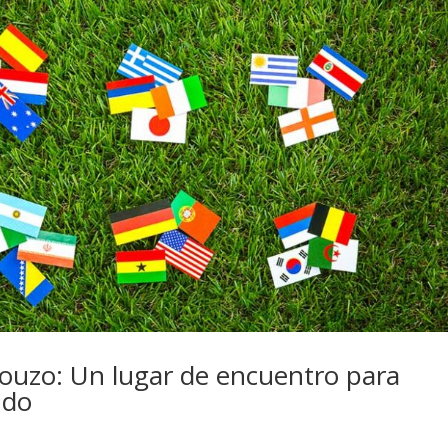
ouzo: Un lugar de encuentro para
ndo