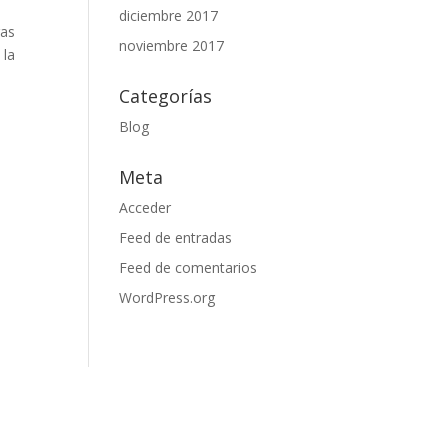
diciembre 2017
ras
noviembre 2017
 la
Categorías
Blog
Meta
Acceder
Feed de entradas
Feed de comentarios
WordPress.org