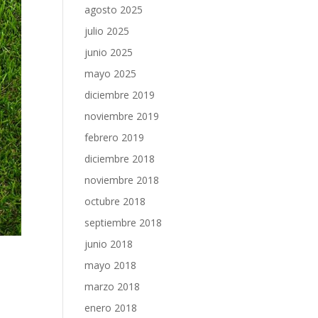
agosto 2025
julio 2025
junio 2025
mayo 2025
diciembre 2019
noviembre 2019
febrero 2019
diciembre 2018
noviembre 2018
octubre 2018
septiembre 2018
junio 2018
mayo 2018
marzo 2018
enero 2018