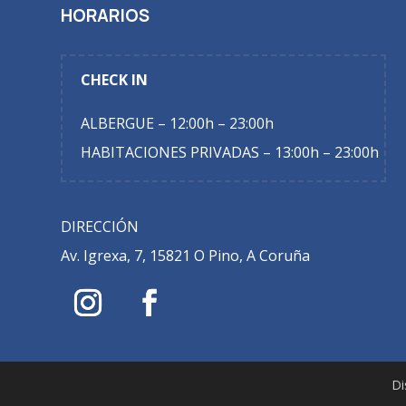
HORARIOS
CHECK IN
ALBERGUE – 12:00h – 23:00h
HABITACIONES PRIVADAS – 13:00h – 23:00h
DIRECCIÓN
Av. Igrexa, 7, 15821 O Pino, A Coruña
D