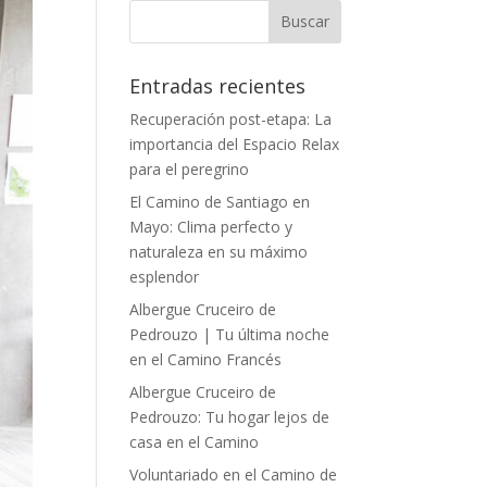
Entradas recientes
Recuperación post-etapa: La
importancia del Espacio Relax
para el peregrino
El Camino de Santiago en
Mayo: Clima perfecto y
naturaleza en su máximo
esplendor
Albergue Cruceiro de
Pedrouzo | Tu última noche
en el Camino Francés
Albergue Cruceiro de
Pedrouzo: Tu hogar lejos de
casa en el Camino
Voluntariado en el Camino de