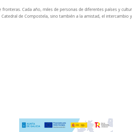
 fronteras. Cada año, miles de personas de diferentes países y cultu
 Catedral de Compostela, sino también a la amistad, el intercambio y