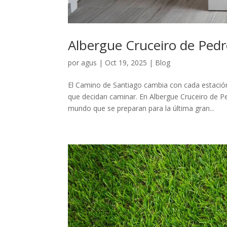
Albergue Cruceiro de Pe
por
agus
|
Oct 19, 2025
|
Blog
El Camino de Santiago cambia con cada estación
que decidan caminar. En Albergue Cruceiro de 
mundo que se preparan para la última gran...