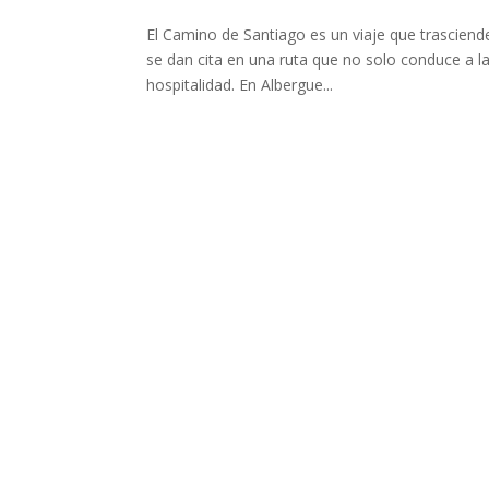
El Camino de Santiago es un viaje que trasciende
se dan cita en una ruta que no solo conduce a la
hospitalidad. En Albergue...