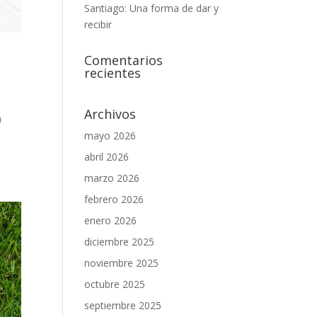
Santiago: Una forma de dar y
recibir
Comentarios
recientes
Archivos
n
mayo 2026
abril 2026
marzo 2026
febrero 2026
enero 2026
diciembre 2025
noviembre 2025
octubre 2025
septiembre 2025