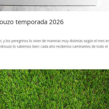
drouzo temporada 2026
, y los peregrinos lo viven de maneras muy distintas según el mes e
Pedrouzo lo sabemos bien: cada año recibimos caminantes de todo el