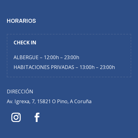
HORARIOS
CHECK IN
ALBERGUE – 12:00h – 23:00h
HABITACIONES PRIVADAS – 13:00h – 23:00h
DIRECCIÓN
Av. Igrexa, 7, 15821 O Pino, A Coruña