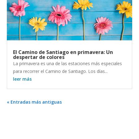
El Camino de Santiago en primavera: Un
despertar de colores
La primavera es una de las estaciones más especiales
para recorrer el Camino de Santiago. Los días...
leer más
« Entradas más antiguas