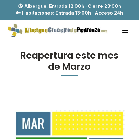
🕓 Albergue:
Entrada 12:00h · Cierre 23:00h
🔑 Habitaciones:
Entrada 13:00h · Acceso 24h
Reapertura este mes
de Marzo