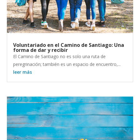
Voluntariado en el Camino de Santiago: Una
forma de dar y recibir
El Camino de Santiago no es solo una ruta de
peregrinación; también es un espacio de encuentro,...
leer más