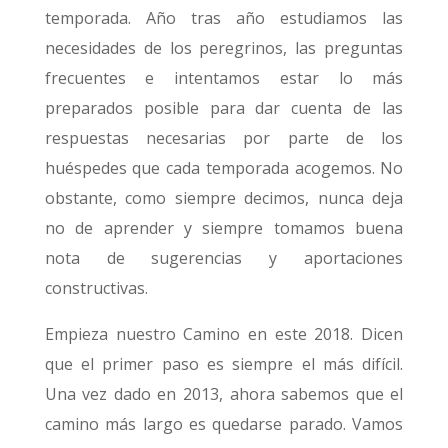
temporada. Año tras año estudiamos las
necesidades de los peregrinos, las preguntas
frecuentes e intentamos estar lo más
preparados posible para dar cuenta de las
respuestas necesarias por parte de los
huéspedes que cada temporada acogemos. No
obstante, como siempre decimos, nunca deja
no de aprender y siempre tomamos buena
nota de sugerencias y aportaciones
constructivas.
Empieza nuestro Camino en este 2018. Dicen
que el primer paso es siempre el más difícil.
Una vez dado en 2013, ahora sabemos que el
camino más largo es quedarse parado. Vamos