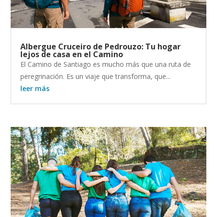
Albergue Cruceiro de Pedrouzo: Tu hogar
lejos de casa en el Camino
El Camino de Santiago es mucho más que una ruta de
peregrinación. Es un viaje que transforma, que...
leer más