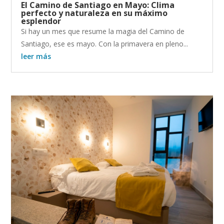
El Camino de Santiago en Mayo: Clima
perfecto y naturaleza en su máximo
esplendor
Si hay un mes que resume la magia del Camino de
Santiago, ese es mayo. Con la primavera en pleno...
leer más