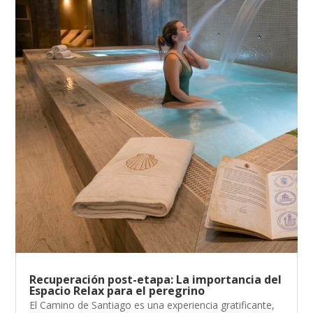
Recuperación post-etapa: La importancia del
Espacio Relax para el peregrino
El Camino de Santiago es una experiencia gratificante,