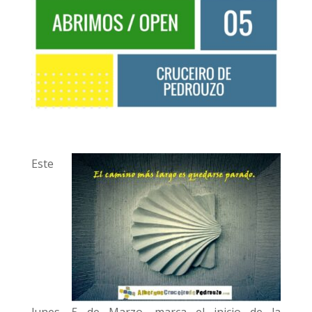
Este
lunes, 5 de Marzo, marca el inicio de la