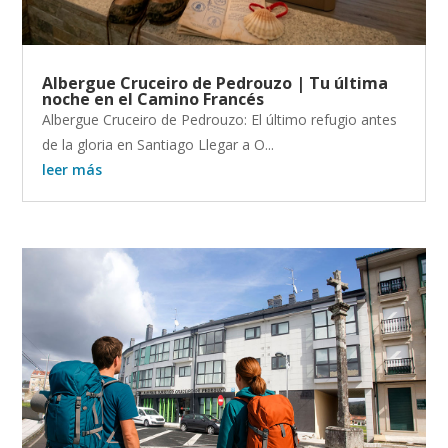
Albergue Cruceiro de Pedrouzo | Tu última
noche en el Camino Francés
Albergue Cruceiro de Pedrouzo: El último refugio antes
de la gloria en Santiago Llegar a O...
leer más