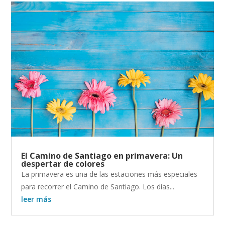
El Camino de Santiago en primavera: Un
despertar de colores
La primavera es una de las estaciones más especiales
para recorrer el Camino de Santiago. Los días...
leer más