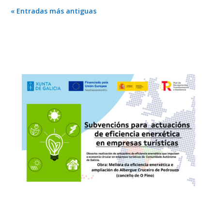
« Entradas más antiguas