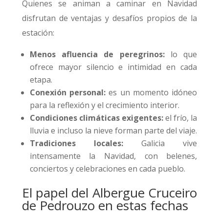
Quienes se animan a caminar en Navidad
disfrutan de ventajas y desafíos propios de la
estación:
Menos afluencia de peregrinos:
lo que
ofrece mayor silencio e intimidad en cada
etapa.
Conexión personal:
es un momento idóneo
para la reflexión y el crecimiento interior.
Condiciones climáticas exigentes:
el frío, la
lluvia e incluso la nieve forman parte del viaje.
Tradiciones locales:
Galicia vive
intensamente la Navidad, con belenes,
conciertos y celebraciones en cada pueblo.
El papel del Albergue Cruceiro
de Pedrouzo en estas fechas