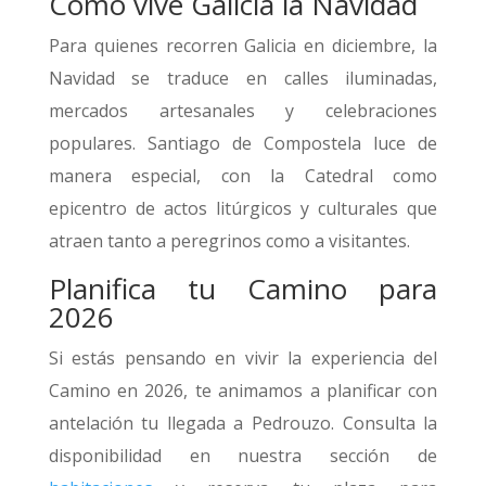
Cómo vive Galicia la Navidad
Para quienes recorren Galicia en diciembre, la
Navidad se traduce en calles iluminadas,
mercados artesanales y celebraciones
populares. Santiago de Compostela luce de
manera especial, con la Catedral como
epicentro de actos litúrgicos y culturales que
atraen tanto a peregrinos como a visitantes.
Planifica tu Camino para
2026
Si estás pensando en vivir la experiencia del
Camino en 2026, te animamos a planificar con
antelación tu llegada a Pedrouzo. Consulta la
disponibilidad en nuestra sección de