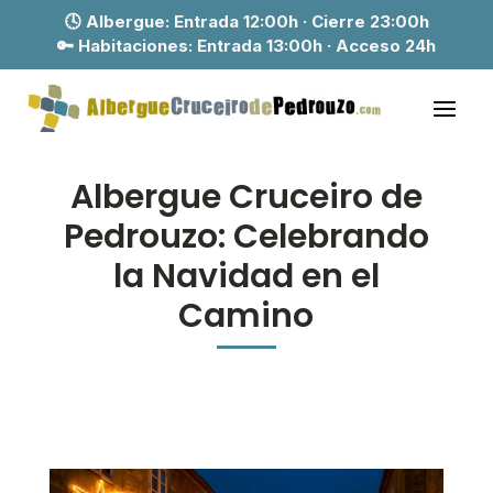
🕓 Albergue:
Entrada 12:00h · Cierre 23:00h
🔑 Habitaciones:
Entrada 13:00h · Acceso 24h
Albergue Cruceiro de
Pedrouzo: Celebrando
la Navidad en el
Camino