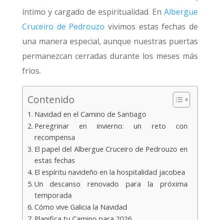
íntimo y cargado de espiritualidad. En
Albergue
Cruceiro de Pedrouzo
vivimos estas fechas de
una manera especial, aunque nuestras puertas
permanezcan cerradas durante los meses más
fríos.
Contenido
Navidad en el Camino de Santiago
Peregrinar en invierno: un reto con
recompensa
El papel del Albergue Cruceiro de Pedrouzo en
estas fechas
El espíritu navideño en la hospitalidad jacobea
Un descanso renovado para la próxima
temporada
Cómo vive Galicia la Navidad
Planifica tu Camino para 2026