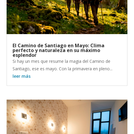
El Camino de Santiago en Mayo: Clima
perfecto y naturaleza en su máximo
esplendor
Si hay un mes que resume la magia del Camino de
Santiago, ese es mayo. Con la primavera en pleno...
leer más