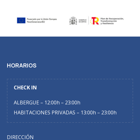
HORARIOS
CHECK IN
ALBERGUE – 12:00h – 23:00h
HABITACIONES PRIVADAS – 13:00h – 23:00h
DIRECCIÓN