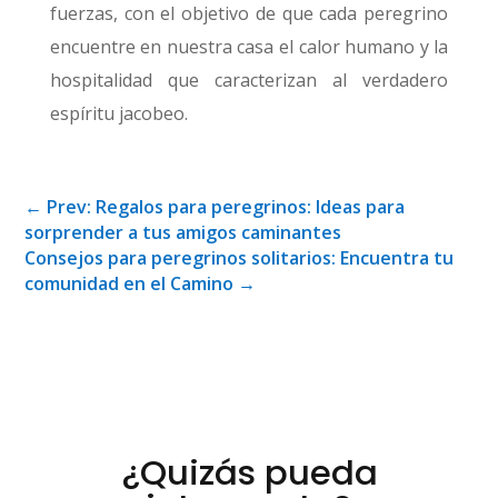
fuerzas, con el objetivo de que cada peregrino
encuentre en nuestra casa el calor humano y la
hospitalidad que caracterizan al verdadero
espíritu jacobeo.
←
Prev: Regalos para peregrinos: Ideas para
sorprender a tus amigos caminantes
Consejos para peregrinos solitarios: Encuentra tu
comunidad en el Camino
→
¿Quizás pueda