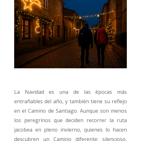
La Navidad es una de las épocas más
entrañables del año, y también tiene su reflejo
en el Camino de Santiago. Aunque son menos
los peregrinos que deciden recorrer la ruta
jacobea en pleno invierno, quienes lo hacen
descubren un Camino diferente: silencioso,