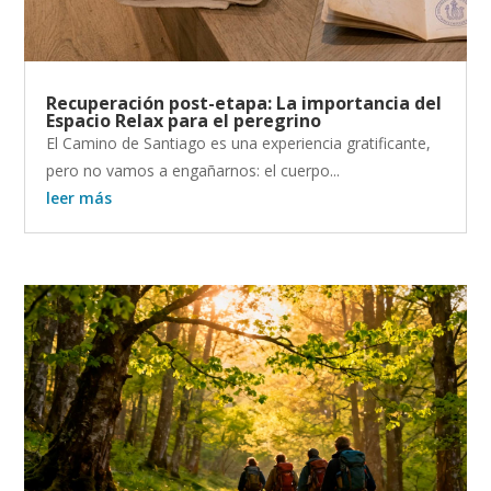
Recuperación post-etapa: La importancia del
Espacio Relax para el peregrino
El Camino de Santiago es una experiencia gratificante,
pero no vamos a engañarnos: el cuerpo...
leer más