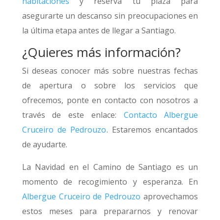
habitaciones
y reserva tu plaza para
asegurarte un descanso sin preocupaciones en
la última etapa antes de llegar a Santiago.
¿Quieres más información?
Si deseas conocer más sobre nuestras fechas
de apertura o sobre los servicios que
ofrecemos, ponte en contacto con nosotros a
través de este enlace:
Contacto Albergue
Cruceiro de Pedrouzo
. Estaremos encantados
de ayudarte.
La Navidad en el Camino de Santiago es un
momento de recogimiento y esperanza. En
Albergue Cruceiro de Pedrouzo
aprovechamos
estos meses para prepararnos y renovar