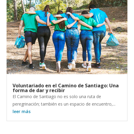
Voluntariado en el Camino de Santiago: Una
forma de dar y recibir
El Camino de Santiago no es solo una ruta de
peregrinación; también es un espacio de encuentro,...
leer más