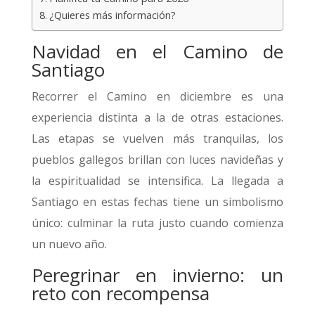
¿Quieres más información?
Navidad en el Camino de
Santiago
Recorrer el Camino en diciembre es una
experiencia distinta a la de otras estaciones.
Las etapas se vuelven más tranquilas, los
pueblos gallegos brillan con luces navideñas y
la espiritualidad se intensifica. La llegada a
Santiago en estas fechas tiene un simbolismo
único: culminar la ruta justo cuando comienza
un nuevo año.
Peregrinar en invierno: un
reto con recompensa