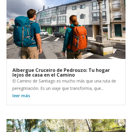
Albergue Cruceiro de Pedrouzo: Tu hogar
lejos de casa en el Camino
El Camino de Santiago es mucho más que una ruta de
peregrinación. Es un viaje que transforma, que...
leer más