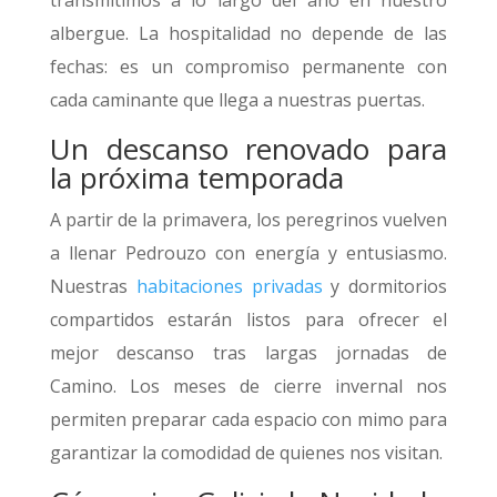
albergue. La hospitalidad no depende de las
fechas: es un compromiso permanente con
cada caminante que llega a nuestras puertas.
Un descanso renovado para
la próxima temporada
A partir de la primavera, los peregrinos vuelven
a llenar Pedrouzo con energía y entusiasmo.
Nuestras
habitaciones privadas
y dormitorios
compartidos estarán listos para ofrecer el
mejor descanso tras largas jornadas de
Camino. Los meses de cierre invernal nos
permiten preparar cada espacio con mimo para
garantizar la comodidad de quienes nos visitan.