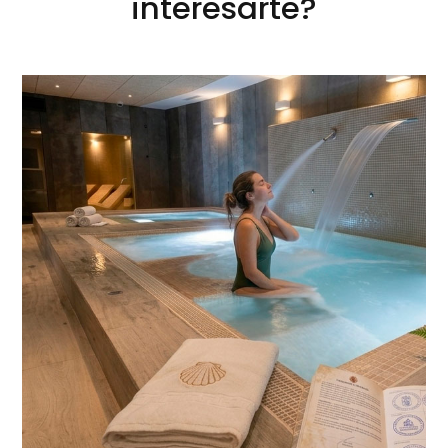
interesarte?