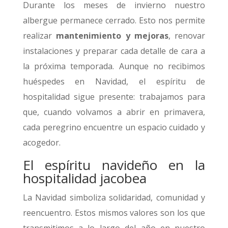
Durante los meses de invierno nuestro
albergue permanece cerrado. Esto nos permite
realizar
mantenimiento y mejoras
, renovar
instalaciones y preparar cada detalle de cara a
la próxima temporada. Aunque no recibimos
huéspedes en Navidad, el espíritu de
hospitalidad sigue presente: trabajamos para
que, cuando volvamos a abrir en primavera,
cada peregrino encuentre un espacio cuidado y
acogedor.
El espíritu navideño en la
hospitalidad jacobea
La Navidad simboliza solidaridad, comunidad y
reencuentro. Estos mismos valores son los que
transmitimos a lo largo del año en nuestro