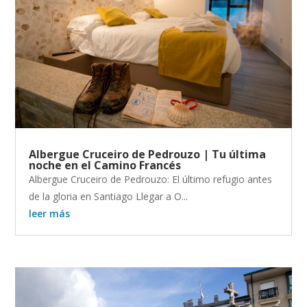
Albergue Cruceiro de Pedrouzo | Tu última
noche en el Camino Francés
Albergue Cruceiro de Pedrouzo: El último refugio antes
de la gloria en Santiago Llegar a O...
leer más