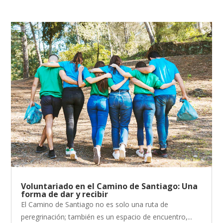
Voluntariado en el Camino de Santiago: Una
forma de dar y recibir
El Camino de Santiago no es solo una ruta de
peregrinación; también es un espacio de encuentro,...