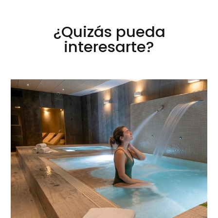
¿Quizás pueda
interesarte?