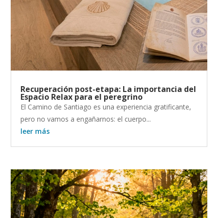
Recuperación post-etapa: La importancia del
Espacio Relax para el peregrino
El Camino de Santiago es una experiencia gratificante,
pero no vamos a engañarnos: el cuerpo...
leer más