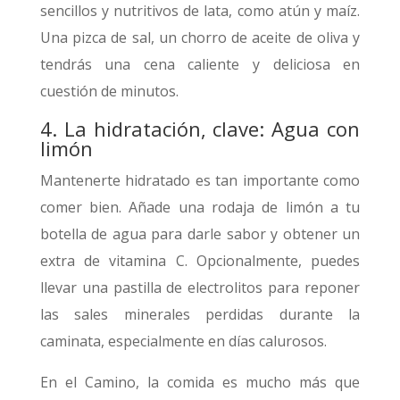
sencillos y nutritivos de lata, como atún y maíz.
Una pizca de sal, un chorro de aceite de oliva y
tendrás una cena caliente y deliciosa en
cuestión de minutos.
4. La hidratación, clave: Agua con
limón
Mantenerte hidratado es tan importante como
comer bien. Añade una rodaja de limón a tu
botella de agua para darle sabor y obtener un
extra de vitamina C. Opcionalmente, puedes
llevar una pastilla de electrolitos para reponer
las sales minerales perdidas durante la
caminata, especialmente en días calurosos.
En el Camino, la comida es mucho más que