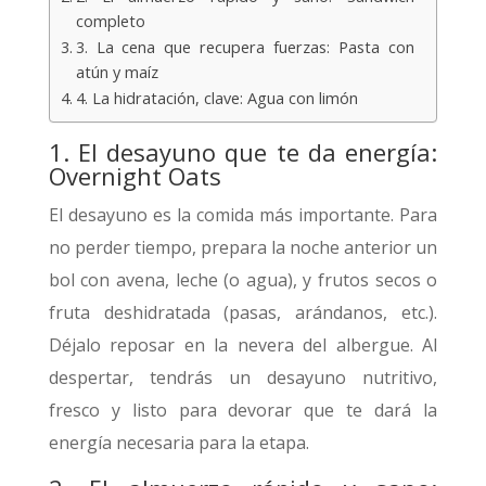
completo
3. La cena que recupera fuerzas: Pasta con
atún y maíz
4. La hidratación, clave: Agua con limón
1. El desayuno que te da energía:
Overnight Oats
El desayuno es la comida más importante. Para
no perder tiempo, prepara la noche anterior un
bol con avena, leche (o agua), y frutos secos o
fruta deshidratada (pasas, arándanos, etc.).
Déjalo reposar en la nevera del albergue. Al
despertar, tendrás un desayuno nutritivo,
fresco y listo para devorar que te dará la
energía necesaria para la etapa.