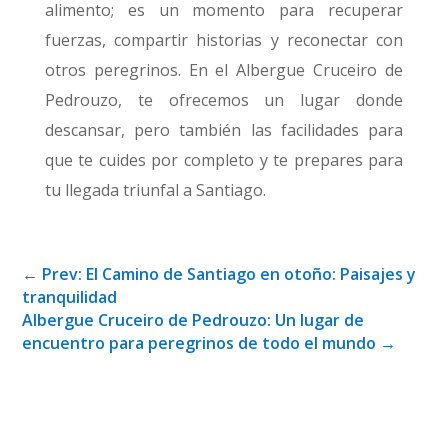
alimento; es un momento para recuperar
fuerzas, compartir historias y reconectar con
otros peregrinos. En el Albergue Cruceiro de
Pedrouzo, te ofrecemos un lugar donde
descansar, pero también las facilidades para
que te cuides por completo y te prepares para
tu llegada triunfal a Santiago.
←
Prev: El Camino de Santiago en otoño: Paisajes y
tranquilidad
Albergue Cruceiro de Pedrouzo: Un lugar de
encuentro para peregrinos de todo el mundo
→