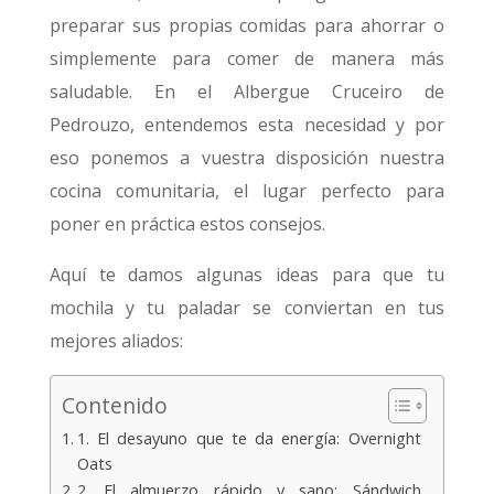
preparar sus propias comidas para ahorrar o
simplemente para comer de manera más
saludable. En el Albergue Cruceiro de
Pedrouzo, entendemos esta necesidad y por
eso ponemos a vuestra disposición nuestra
cocina comunitaria, el lugar perfecto para
poner en práctica estos consejos.
Aquí te damos algunas ideas para que tu
mochila y tu paladar se conviertan en tus
mejores aliados:
Contenido
1. El desayuno que te da energía: Overnight
Oats
2. El almuerzo rápido y sano: Sándwich