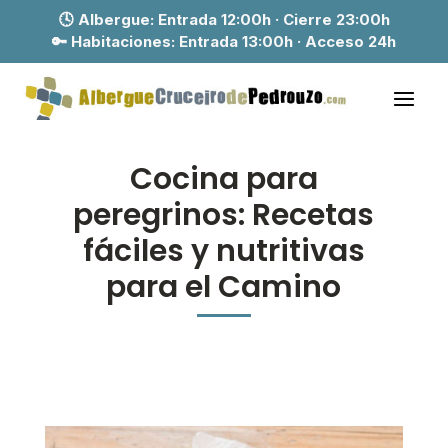
🕓 Albergue:
Entrada 12:00h · Cierre 23:00h
🔑 Habitaciones:
Entrada 13:00h · Acceso 24h
Cocina para
peregrinos: Recetas
fáciles y nutritivas
para el Camino