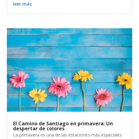
leer más
El Camino de Santiago en primavera: Un
despertar de colores
La primavera es una de las estaciones más especiales