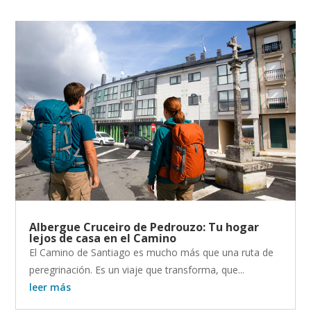
Albergue Cruceiro de Pedrouzo: Tu hogar
lejos de casa en el Camino
El Camino de Santiago es mucho más que una ruta de
peregrinación. Es un viaje que transforma, que...
leer más