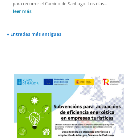
para recorrer el Camino de Santiago. Los días...
leer más
« Entradas más antiguas