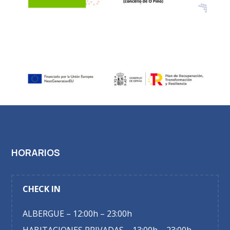
HORARIOS
CHECK IN
ALBERGUE – 12:00h – 23:00h
HABITACIONES PRIVADAS – 13:00h – 23:00h