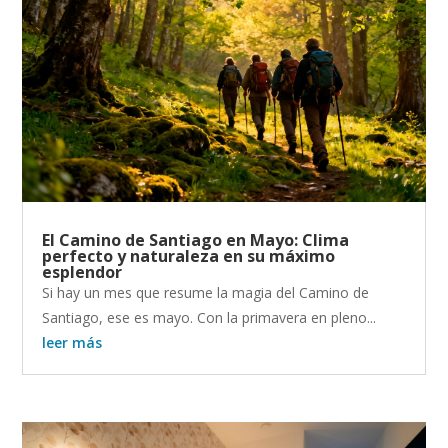
El Camino de Santiago en Mayo: Clima
perfecto y naturaleza en su máximo
esplendor
Si hay un mes que resume la magia del Camino de
Santiago, ese es mayo. Con la primavera en pleno...
leer más