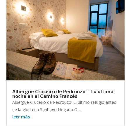
Albergue Cruceiro de Pedrouzo | Tu última
noche en el Camino Francés
Albergue Cruceiro de Pedrouzo: El último refugio antes
de la gloria en Santiago Llegar a O...
leer más