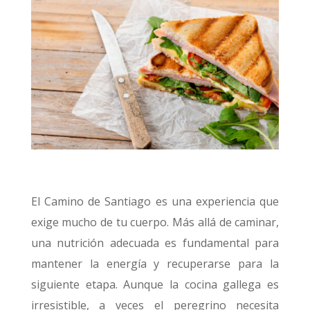
El Camino de Santiago es una experiencia que
exige mucho de tu cuerpo. Más allá de caminar,
una nutrición adecuada es fundamental para
mantener la energía y recuperarse para la
siguiente etapa. Aunque la cocina gallega es
irresistible, a veces el peregrino necesita