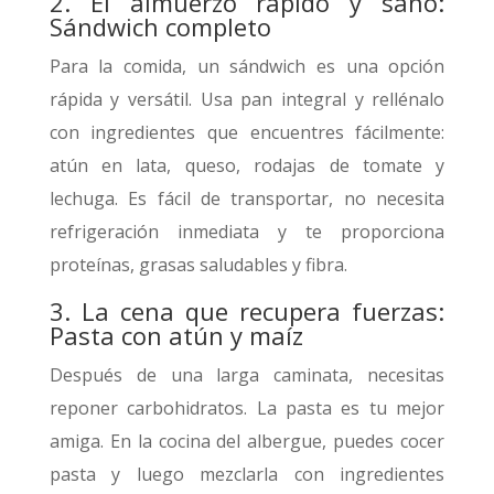
2. El almuerzo rápido y sano:
Sándwich completo
Para la comida, un sándwich es una opción
rápida y versátil. Usa pan integral y rellénalo
con ingredientes que encuentres fácilmente:
atún en lata, queso, rodajas de tomate y
lechuga. Es fácil de transportar, no necesita
refrigeración inmediata y te proporciona
proteínas, grasas saludables y fibra.
3. La cena que recupera fuerzas:
Pasta con atún y maíz
Después de una larga caminata, necesitas
reponer carbohidratos. La pasta es tu mejor
amiga. En la cocina del albergue, puedes cocer
pasta y luego mezclarla con ingredientes