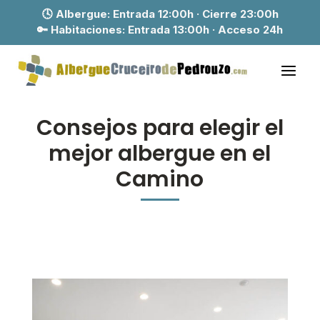
🕓 Albergue:
Entrada 12:00h · Cierre 23:00h
🔑 Habitaciones:
Entrada 13:00h · Acceso 24h
Consejos para elegir el
mejor albergue en el
Camino