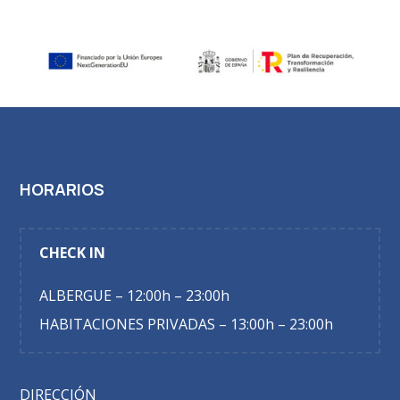
HORARIOS
CHECK IN
ALBERGUE – 12:00h – 23:00h
HABITACIONES PRIVADAS – 13:00h – 23:00h
DIRECCIÓN