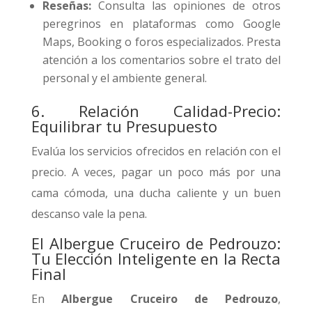
Reseñas:
Consulta las opiniones de otros
peregrinos en plataformas como Google
Maps, Booking o foros especializados. Presta
atención a los comentarios sobre el trato del
personal y el ambiente general.
6. Relación Calidad-Precio:
Equilibrar tu Presupuesto
Evalúa los servicios ofrecidos en relación con el
precio. A veces, pagar un poco más por una
cama cómoda, una ducha caliente y un buen
descanso vale la pena.
El Albergue Cruceiro de Pedrouzo:
Tu Elección Inteligente en la Recta
Final
En
Albergue Cruceiro de Pedrouzo
,