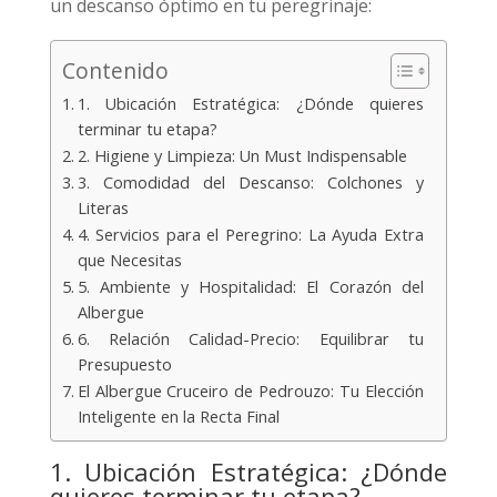
un descanso óptimo en tu peregrinaje:
Contenido
1. Ubicación Estratégica: ¿Dónde quieres
terminar tu etapa?
2. Higiene y Limpieza: Un Must Indispensable
3. Comodidad del Descanso: Colchones y
Literas
4. Servicios para el Peregrino: La Ayuda Extra
que Necesitas
5. Ambiente y Hospitalidad: El Corazón del
Albergue
6. Relación Calidad-Precio: Equilibrar tu
Presupuesto
El Albergue Cruceiro de Pedrouzo: Tu Elección
Inteligente en la Recta Final
1. Ubicación Estratégica: ¿Dónde
quieres terminar tu etapa?