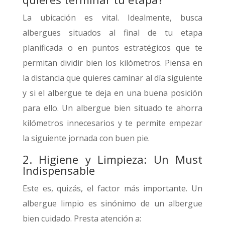
La ubicación es vital. Idealmente, busca
albergues situados al final de tu etapa
planificada o en puntos estratégicos que te
permitan dividir bien los kilómetros. Piensa en
la distancia que quieres caminar al día siguiente
y si el albergue te deja en una buena posición
para ello. Un albergue bien situado te ahorra
kilómetros innecesarios y te permite empezar
la siguiente jornada con buen pie.
2. Higiene y Limpieza: Un Must
Indispensable
Este es, quizás, el factor más importante. Un
albergue limpio es sinónimo de un albergue
bien cuidado. Presta atención a: