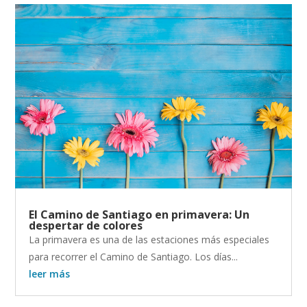
El Camino de Santiago en primavera: Un
despertar de colores
La primavera es una de las estaciones más especiales
para recorrer el Camino de Santiago. Los días...
leer más