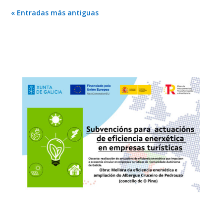
« Entradas más antiguas