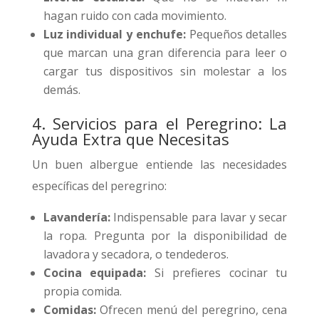
hagan ruido con cada movimiento.
Luz individual y enchufe:
Pequeños detalles
que marcan una gran diferencia para leer o
cargar tus dispositivos sin molestar a los
demás.
4. Servicios para el Peregrino: La
Ayuda Extra que Necesitas
Un buen albergue entiende las necesidades
específicas del peregrino:
Lavandería:
Indispensable para lavar y secar
la ropa. Pregunta por la disponibilidad de
lavadora y secadora, o tendederos.
Cocina equipada:
Si prefieres cocinar tu
propia comida.
Comidas:
Ofrecen menú del peregrino, cena