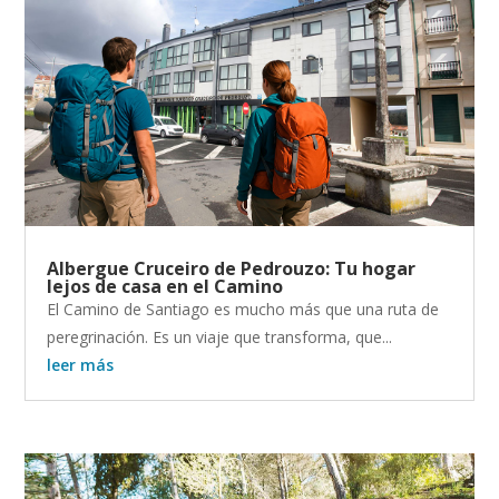
Albergue Cruceiro de Pedrouzo: Tu hogar
lejos de casa en el Camino
El Camino de Santiago es mucho más que una ruta de
peregrinación. Es un viaje que transforma, que...
leer más