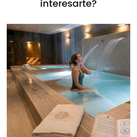
interesarte?