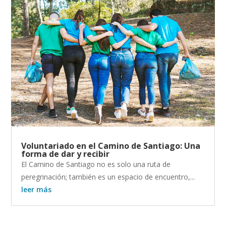
Voluntariado en el Camino de Santiago: Una
forma de dar y recibir
El Camino de Santiago no es solo una ruta de
peregrinación; también es un espacio de encuentro,...
leer más