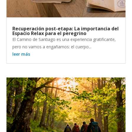
Recuperación post-etapa: La importancia del
Espacio Relax para el peregrino
El Camino de Santiago es una experiencia gratificante,
pero no vamos a engañarnos: el cuerpo...
leer más