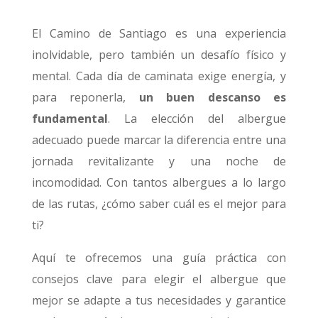
El Camino de Santiago es una experiencia
inolvidable, pero también un desafío físico y
mental. Cada día de caminata exige energía, y
para reponerla,
un buen descanso es
fundamental
. La elección del albergue
adecuado puede marcar la diferencia entre una
jornada revitalizante y una noche de
incomodidad. Con tantos albergues a lo largo
de las rutas, ¿cómo saber cuál es el mejor para
ti?
Aquí te ofrecemos una guía práctica con
consejos clave para elegir el albergue que
mejor se adapte a tus necesidades y garantice