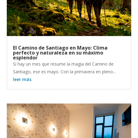
El Camino de Santiago en Mayo: Clima
perfecto y naturaleza en su máximo
esplendor
Si hay un mes que resume la magia del Camino de
Santiago, ese es mayo. Con la primavera en pleno...
leer más