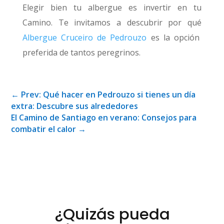
Elegir bien tu albergue es invertir en tu
Camino. Te invitamos a descubrir por qué
Albergue Cruceiro de Pedrouzo
es la opción
preferida de tantos peregrinos.
←
Prev: Qué hacer en Pedrouzo si tienes un día
extra: Descubre sus alrededores
El Camino de Santiago en verano: Consejos para
combatir el calor
→
¿Quizás pueda