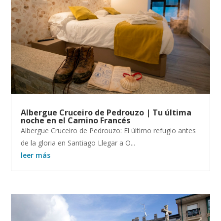
Albergue Cruceiro de Pedrouzo | Tu última
noche en el Camino Francés
Albergue Cruceiro de Pedrouzo: El último refugio antes
de la gloria en Santiago Llegar a O...
leer más