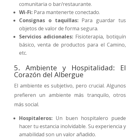
comunitaria o bar/restaurante.
Wi-Fi:
Para mantenerte conectado.
Consignas o taquillas:
Para guardar tus
objetos de valor de forma segura.
Servicios adicionales:
Fisioterapia, botiquín
básico, venta de productos para el Camino,
etc.
5. Ambiente y Hospitalidad: El
Corazón del Albergue
El ambiente es subjetivo, pero crucial. Algunos
prefieren un ambiente más tranquilo, otros
más social.
Hospitaleros:
Un buen hospitalero puede
hacer tu estancia inolvidable. Su experiencia y
amabilidad son un valor añadido.