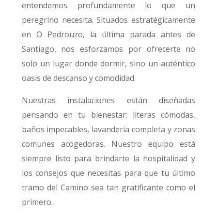
entendemos profundamente lo que un
peregrino necesita. Situados estratégicamente
en O Pedrouzo, la última parada antes de
Santiago, nos esforzamos por ofrecerte no
solo un lugar donde dormir, sino un auténtico
oasis de descanso y comodidad.
Nuestras instalaciones están diseñadas
pensando en tu bienestar: literas cómodas,
baños impecables, lavandería completa y zonas
comunes acogedoras. Nuestro equipo está
siempre listo para brindarte la hospitalidad y
los consejos que necesitas para que tu último
tramo del Camino sea tan gratificante como el
primero.