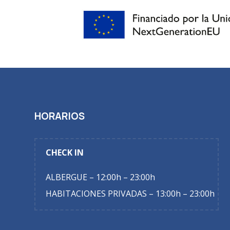
HORARIOS
CHECK IN
ALBERGUE – 12:00h – 23:00h
HABITACIONES PRIVADAS – 13:00h – 23:00h