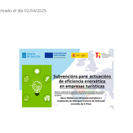
reado el día 02/04/2025.