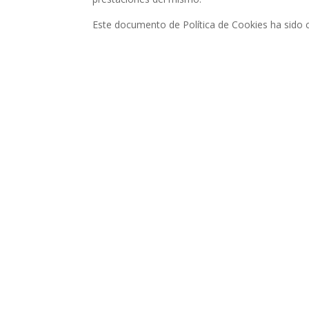
Este documento de Política de Cookies ha sido c