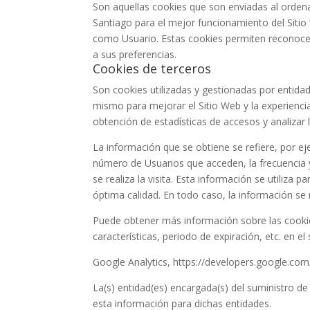
Son aquellas cookies que son enviadas al orden
Santiago
para el mejor funcionamiento del Sitio
como Usuario. Estas cookies permiten reconocer 
a sus preferencias.
Cookies de terceros
Son cookies utilizadas y gestionadas por entid
mismo para mejorar el Sitio Web y la experiencia 
obtención de estadísticas de accesos y analizar 
La información que se obtiene se refiere, por eje
número de Usuarios que acceden, la frecuencia y 
se realiza la visita. Esta información se utiliza
óptima calidad. En todo caso, la información se 
Puede obtener más información sobre las cookies, 
características, periodo de expiración, etc. en el 
Google Analytics, https://developers.google.com
La(s) entidad(es) encargada(s) del suministro de
esta información para dichas entidades.