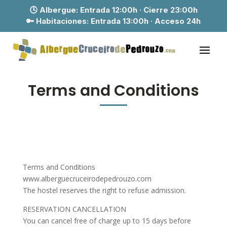
🕓 Albergue:
Entrada 12:00h · Cierre 23:00h
🔑 Habitaciones:
Entrada 13:00h · Acceso 24h
Terms and Conditions
Terms and Conditions
www.alberguecruceirodepedrouzo.com
The hostel reserves the right to refuse admission.
RESERVATION CANCELLATION
You can cancel free of charge up to 15 days before