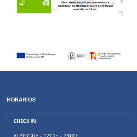
HORARIOS
CHECK IN
ALBERGUE – 12:00h – 23:00h