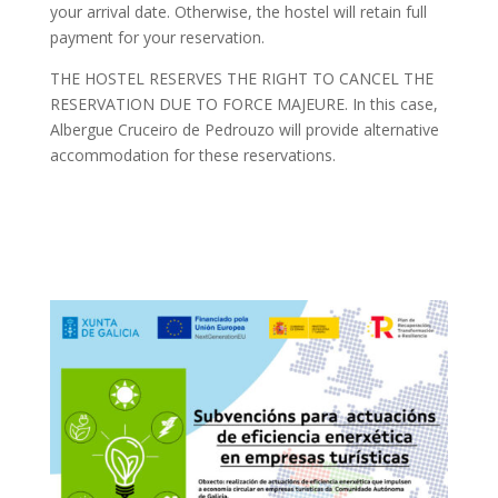
your arrival date. Otherwise, the hostel will retain full
payment for your reservation.
THE HOSTEL RESERVES THE RIGHT TO CANCEL THE
RESERVATION DUE TO FORCE MAJEURE. In this case,
Albergue Cruceiro de Pedrouzo will provide alternative
accommodation for these reservations.