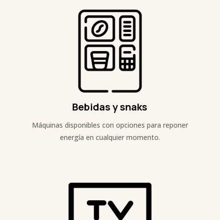
Bebidas y snaks
Máquinas disponibles con opciones para reponer
energía en cualquier momento.