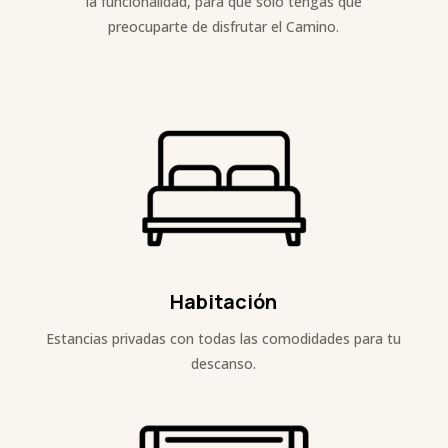
la funcionalidad, para que solo tengas que
preocuparte de disfrutar el Camino.
Habitación
Estancias privadas con todas las comodidades para tu
descanso.