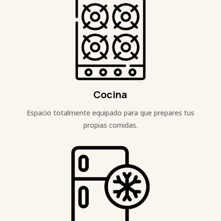
Cocina
Espacio totalmente equipado para que prepares tus
propias comidas.