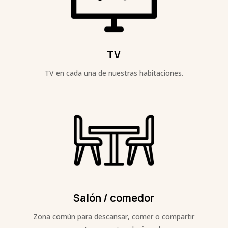
TV
TV en cada una de nuestras habitaciones.
Salón / comedor
Zona común para descansar, comer o compartir