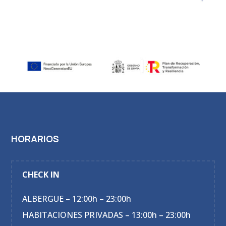
HORARIOS
CHECK IN
ALBERGUE – 12:00h – 23:00h
HABITACIONES PRIVADAS – 13:00h – 23:00h