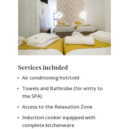
Services included
Air conditioning hot/cold
Towels and Bathrobe (for entry to
the SPA)
Access to the Relaxation Zone
Induction cooker equipped with
complete kitchenware