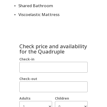
Shared Bathroom
Viscoelastic Mattress
Check price and availability
for the Quadruple
Check-in
Check-out
Adults
Children