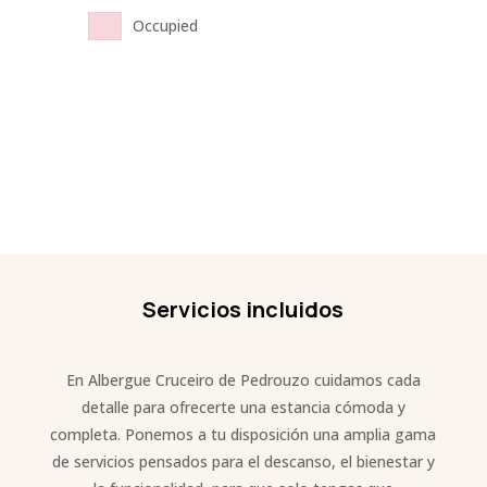
Occupied
Servicios incluidos
En Albergue Cruceiro de Pedrouzo cuidamos cada
detalle para ofrecerte una estancia cómoda y
completa. Ponemos a tu disposición una amplia gama
de servicios pensados para el descanso, el bienestar y