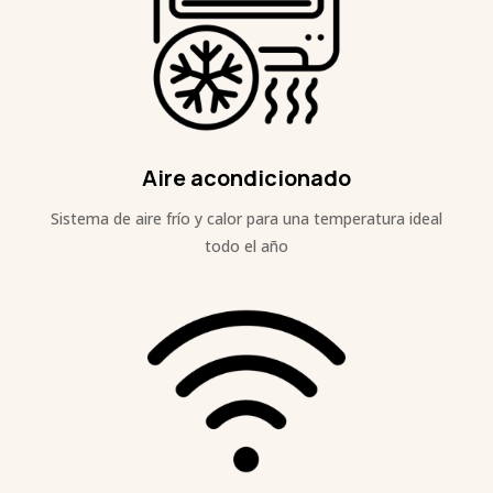
Aire acondicionado
Sistema de aire frío y calor para una temperatura ideal
todo el año