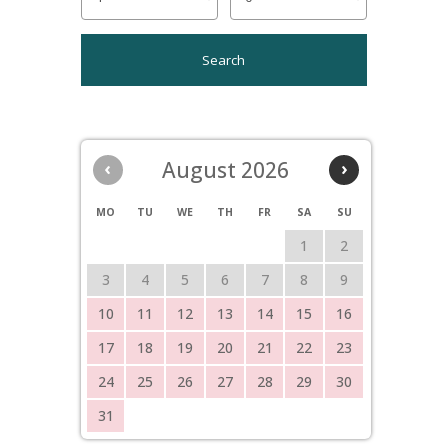
‹
August 2026
›
MO
TU
WE
TH
FR
SA
SU
1
2
3
4
5
6
7
8
9
10
11
12
13
14
15
16
17
18
19
20
21
22
23
24
25
26
27
28
29
30
31