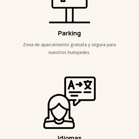
Parking
Zona de aparcamiento gratuita y segura para
nuestros huéspedes.
Idiomas