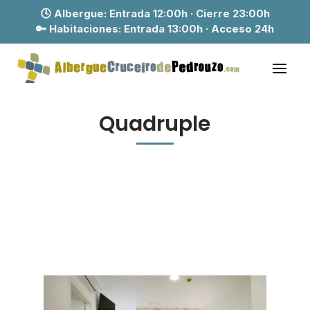
🕓 Albergue:
Entrada 12:00h · Cierre 23:00h
🔑 Habitaciones:
Entrada 13:00h · Acceso 24h
Quadruple