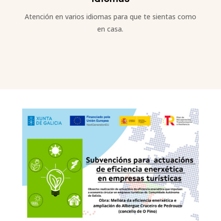
Atención en varios idiomas para que te sientas como
en casa.