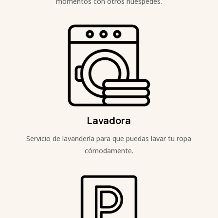
momentos con otros huéspedes.
Lavadora
Servicio de lavandería para que puedas lavar tu ropa
cómodamente.