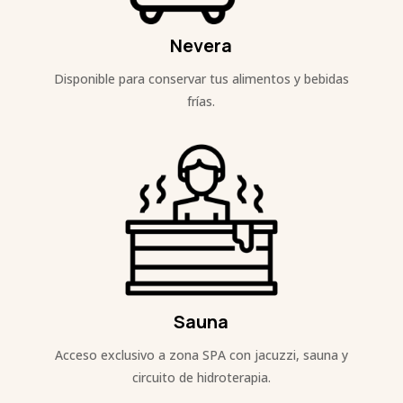
Nevera
Disponible para conservar tus alimentos y bebidas
frías.
Sauna
Acceso exclusivo a zona SPA con jacuzzi, sauna y
circuito de hidroterapia.