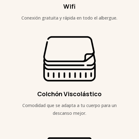
Wifi
Conexión gratuita y rápida en todo el albergue.
Colchón Viscolástico
Comodidad que se adapta a tu cuerpo para un
descanso mejor.