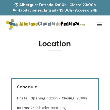
🕓 Albergue:
Entrada 12:00h · Cierre 23:00h
🔑 Habitaciones:
Entrada 13:00h · Acceso 24h
Location
Schedule
Hostel: Opening
: 12:00h –
Closing
: 23:00h
Rooms
: 24:00h (electronic key)