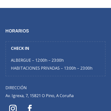
HORARIOS
CHECK IN
ALBERGUE – 12:00h – 23:00h
HABITACIONES PRIVADAS – 13:00h – 23:00h
DIRECCIÓN
Av. Igrexa, 7, 15821 O Pino, A Coruña