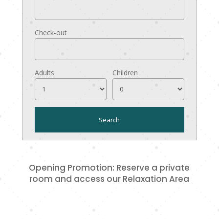
Check-out
Adults
Children
Opening Promotion: Reserve a private
room and access our Relaxation Area