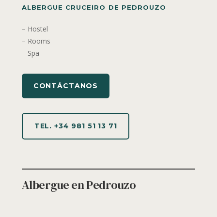
ALBERGUE CRUCEIRO DE PEDROUZO
– Hostel
– Rooms
– Spa
CONTÁCTANOS
TEL. +34 981 51 13 71
Albergue en Pedrouzo