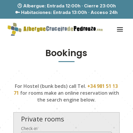
🕓 Albergue:
Entrada 12:00h · Cierre 23:00h
🔑 Habitaciones:
Entrada 13:00h · Acceso 24h
Bookings
For Hostel (bunk beds) call Tel.
+34 981 51 13
71
for rooms make an online reservation with
the search engine below.
Private rooms
Check-in