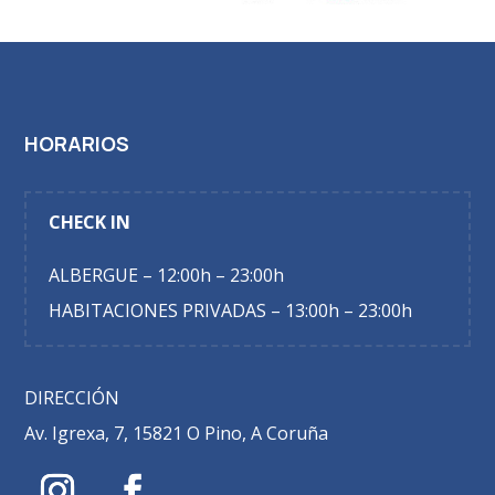
HORARIOS
CHECK IN
ALBERGUE – 12:00h – 23:00h
HABITACIONES PRIVADAS – 13:00h – 23:00h
DIRECCIÓN
Av. Igrexa, 7, 15821 O Pino, A Coruña