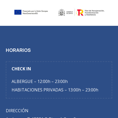
HORARIOS
CHECK IN
ALBERGUE – 12:00h – 23:00h
HABITACIONES PRIVADAS – 13:00h – 23:00h
DIRECCIÓN