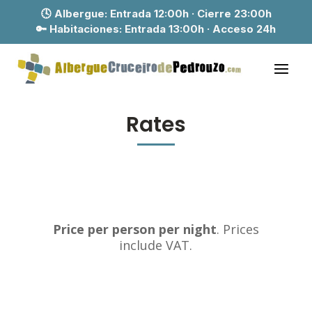
🕓 Albergue:
Entrada 12:00h · Cierre 23:00h
🔑 Habitaciones:
Entrada 13:00h · Acceso 24h
Rates
Price per person per night
. Prices
include VAT.